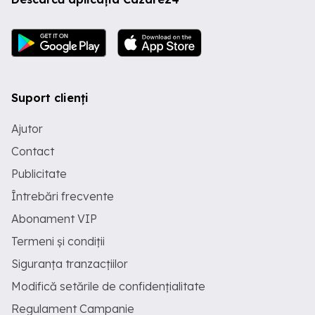
Suport clienți
Ajutor
Contact
Publicitate
Întrebări frecvente
Abonament VIP
Termeni și condiții
Siguranța tranzacțiilor
Modifică setările de confidențialitate
Regulament Campanie