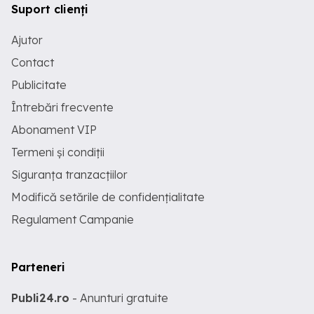
Suport clienți
Ajutor
Contact
Publicitate
Întrebări frecvente
Abonament VIP
Termeni și condiții
Siguranța tranzacțiilor
Modifică setările de confidențialitate
Regulament Campanie
Parteneri
Publi24.ro
- Anunturi gratuite