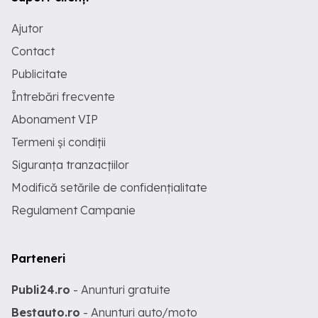
Ajutor
Contact
Publicitate
Întrebări frecvente
Abonament VIP
Termeni și condiții
Siguranța tranzacțiilor
Modifică setările de confidențialitate
Regulament Campanie
Parteneri
Publi24.ro
- Anunturi gratuite
Bestauto.ro
- Anunturi auto/moto