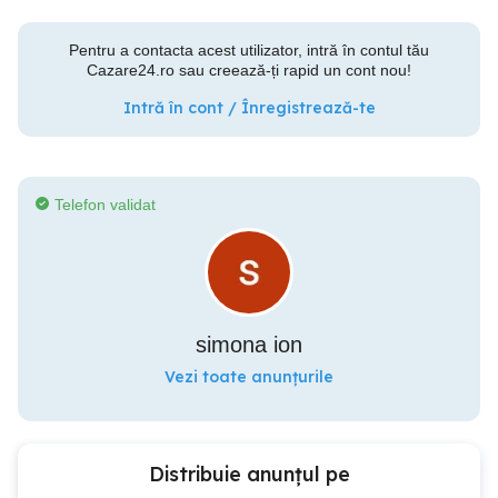
Pentru a contacta acest utilizator, intră în contul tău
Cazare24.ro sau creează-ți rapid un cont nou!
Intră în cont / Înregistrează-te
Telefon validat
simona ion
Vezi toate anunțurile
Distribuie anunțul pe