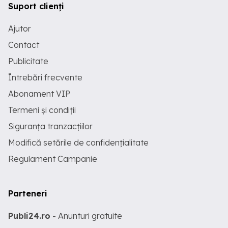
Suport clienți
Ajutor
Contact
Publicitate
Întrebări frecvente
Abonament VIP
Termeni și condiții
Siguranța tranzacțiilor
Modifică setările de confidențialitate
Regulament Campanie
Parteneri
Publi24.ro
- Anunturi gratuite