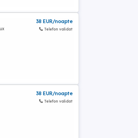
38 EUR/noapte
lux
Telefon validat
38 EUR/noapte
Telefon validat