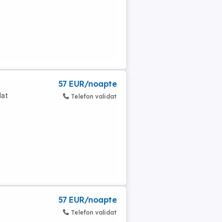
57 EUR/noapte
dat
Telefon validat
57 EUR/noapte
Telefon validat