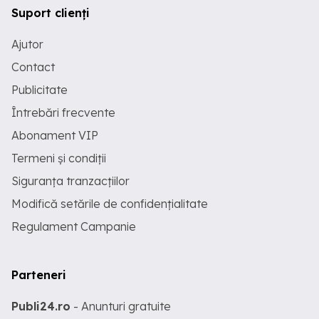
Suport clienți
Ajutor
Contact
Publicitate
Întrebări frecvente
Abonament VIP
Termeni și condiții
Siguranța tranzacțiilor
Modifică setările de confidențialitate
Regulament Campanie
Parteneri
Publi24.ro
- Anunturi gratuite