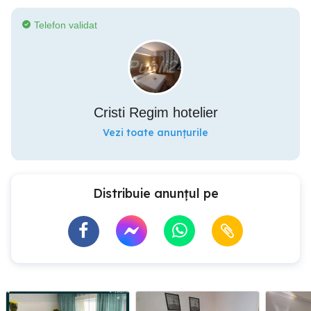
Telefon validat
Cristi Regim hotelier
Vezi toate anunțurile
Distribuie anunțul pe