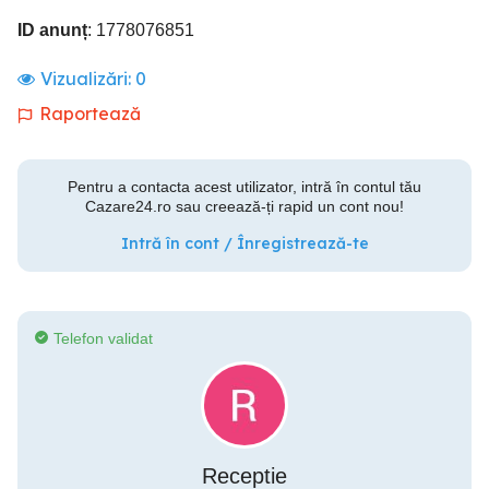
ID anunț
: 1778076851
Vizualizări:
0
Raportează
Pentru a contacta acest utilizator, intră în contul tău
Cazare24.ro sau creează-ți rapid un cont nou!
Intră în cont / Înregistrează-te
Telefon validat
Receptie