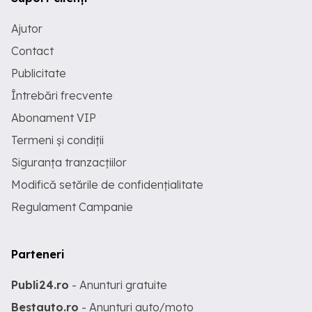
Ajutor
Contact
Publicitate
Întrebări frecvente
Abonament VIP
Termeni și condiții
Siguranța tranzacțiilor
Modifică setările de confidențialitate
Regulament Campanie
Parteneri
Publi24.ro
- Anunturi gratuite
Bestauto.ro
- Anunturi auto/moto