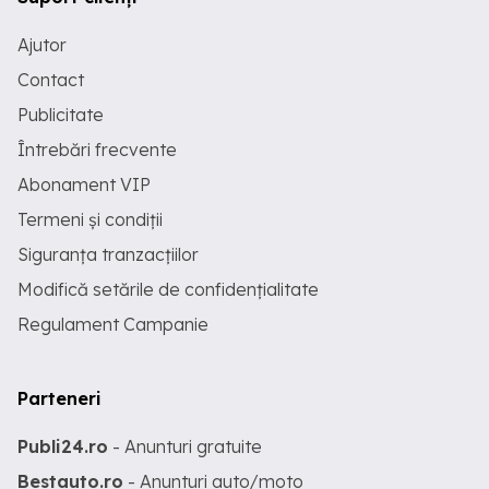
Ajutor
Contact
Publicitate
Întrebări frecvente
Abonament VIP
Termeni și condiții
Siguranța tranzacțiilor
Modifică setările de confidențialitate
Regulament Campanie
Parteneri
Publi24.ro
- Anunturi gratuite
Bestauto.ro
- Anunturi auto/moto