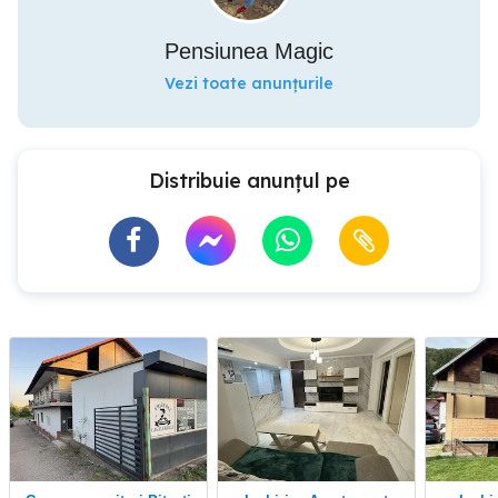
Pensiunea Magic
Vezi toate anunțurile
Distribuie anunțul pe