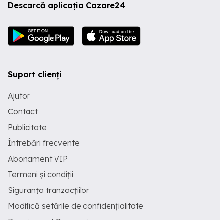
Descarcă aplicația Cazare24
Suport clienți
Ajutor
Contact
Publicitate
Întrebări frecvente
Abonament VIP
Termeni și condiții
Siguranța tranzacțiilor
Modifică setările de confidențialitate