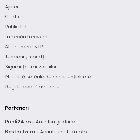
Ajutor
Contact
Publicitate
Întrebări frecvente
Abonament VIP
Termeni și condiții
Siguranța tranzacțiilor
Modifică setările de confidențialitate
Regulament Campanie
Parteneri
Publi24.ro
- Anunturi gratuite
Bestauto.ro
- Anunturi auto/moto