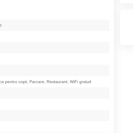
t
ca pentru copii, Parcare, Restaurant, WiFi gratuit