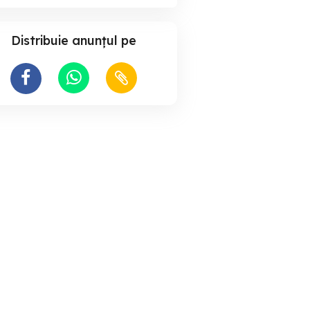
Distribuie anunțul pe