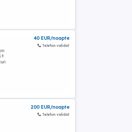
40 EUR/noapte
Telefon validat
 km
!!
uri
200 EUR/noapte
Telefon validat