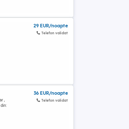
29 EUR/noapte
Telefon validat
36 EUR/noapte
r ,
Telefon validat
din: