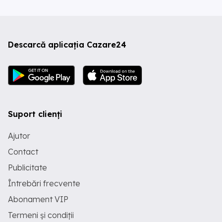
Descarcă aplicația Cazare24
Suport clienți
Ajutor
Contact
Publicitate
Întrebări frecvente
Abonament VIP
Termeni și condiții