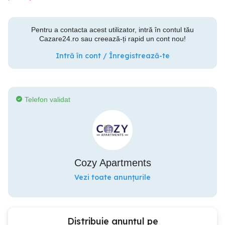
Pentru a contacta acest utilizator, intră în contul tău
Cazare24.ro sau creează-ți rapid un cont nou!
Intră în cont / Înregistrează-te
Telefon validat
Cozy Apartments
Vezi toate anunțurile
Distribuie anunțul pe