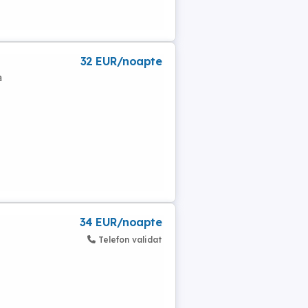
32 EUR/noapte
a
34 EUR/noapte
Telefon validat