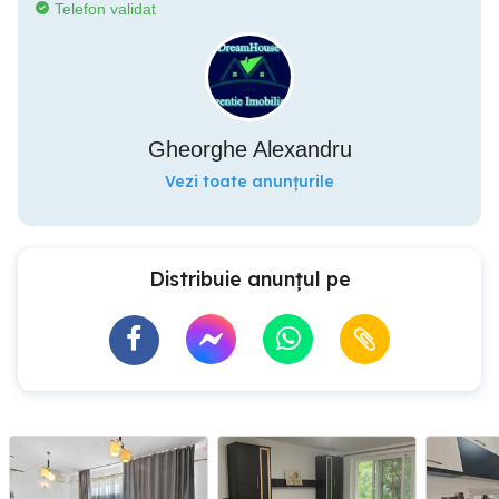
Telefon validat
Gheorghe Alexandru
Vezi toate anunțurile
Distribuie anunțul pe