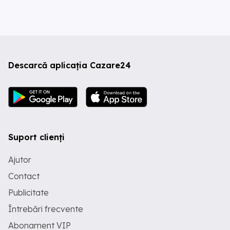
Descarcă aplicația Cazare24
Suport clienți
Ajutor
Contact
Publicitate
Întrebări frecvente
Abonament VIP