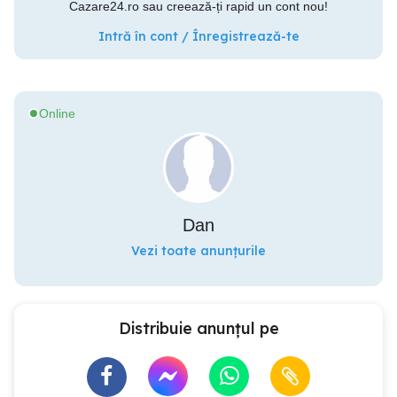
Cazare24.ro sau creează-ți rapid un cont nou!
Intră în cont / Înregistrează-te
Online
Dan
Vezi toate anunțurile
Distribuie anunțul pe