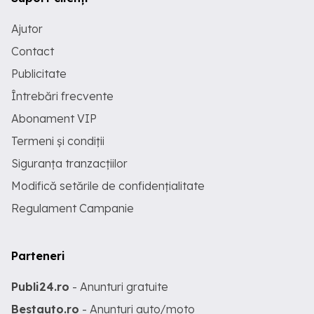
Ajutor
Contact
Publicitate
Întrebări frecvente
Abonament VIP
Termeni și condiții
Siguranța tranzacțiilor
Modifică setările de confidențialitate
Regulament Campanie
Parteneri
Publi24.ro
- Anunturi gratuite
Bestauto.ro
- Anunturi auto/moto