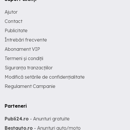
Ajutor
Contact
Publicitate
Întrebări frecvente
Abonament VIP
Termeni și condiții
Siguranța tranzacțiilor
Modifică setările de confidențialitate
Regulament Campanie
Parteneri
Publi24.ro
- Anunturi gratuite
Bestauto.ro
- Anunturi auto/moto