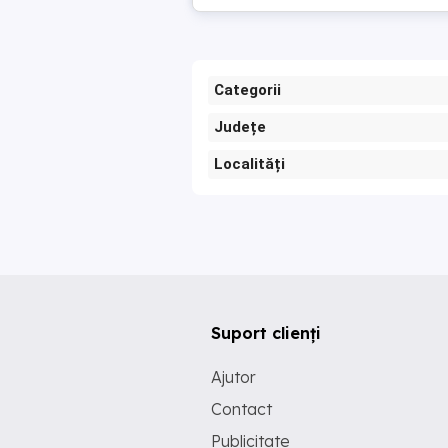
Categorii
Județe
Localități
Suport clienți
Ajutor
Contact
Publicitate