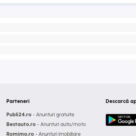
Parteneri
Descarcă ap
Publi24.ro
- Anunturi gratuite
Bestauto.ro
- Anunturi auto/moto
Romimo.ro
- Anunturi imobiliare