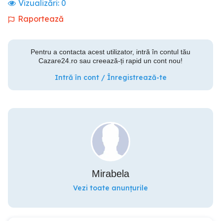
Vizualizări:
0
Raportează
Pentru a contacta acest utilizator, intră în contul tău
Cazare24.ro sau creează-ți rapid un cont nou!
Intră în cont / Înregistrează-te
Mirabela
Vezi toate anunțurile