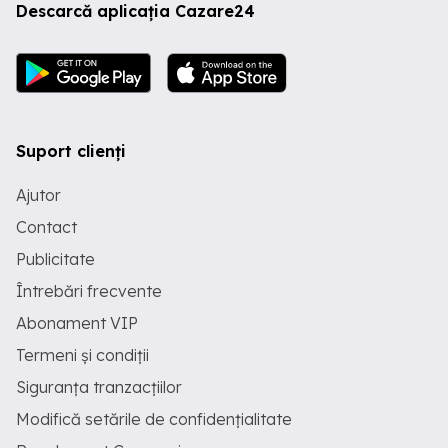
Descarcă aplicația Cazare24
Suport clienți
Ajutor
Contact
Publicitate
Întrebări frecvente
Abonament VIP
Termeni și condiții
Siguranța tranzacțiilor
Modifică setările de confidențialitate