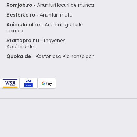
Romjob.ro
- Anunturi locuri de munca
Bestbike.ro
- Anunturi moto
Animalutul.ro
- Anunturi gratuite
animale
Startapro.hu
- Ingyenes
Apróhirdetés
Quoka.de
- Kostenlose Kleinanzeigen