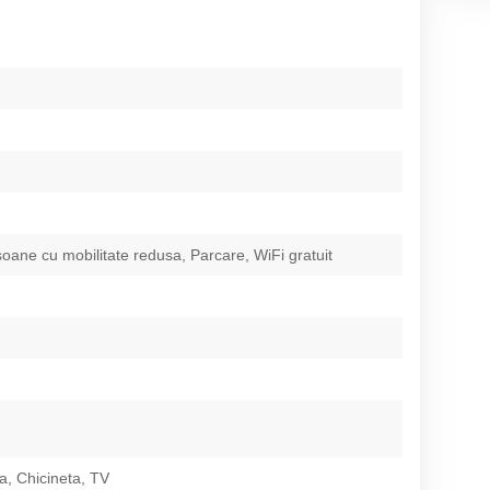
oane cu mobilitate redusa, Parcare, WiFi gratuit
ta, Chicineta, TV