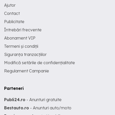
Ajutor
Contact
Publicitate
Întrebări frecvente
Abonament VIP
Termeni și condiții
Siguranța tranzacțiilor
Modifică setările de confidențialitate
Regulament Campanie
Parteneri
Publi24.ro
- Anunturi gratuite
Bestauto.ro
- Anunturi auto/moto