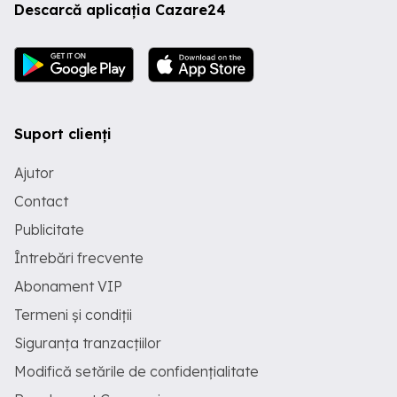
Descarcă aplicația Cazare24
Suport clienți
Ajutor
Contact
Publicitate
Întrebări frecvente
Abonament VIP
Termeni și condiții
Siguranța tranzacțiilor
Modifică setările de confidențialitate