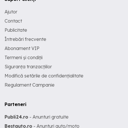
Ajutor
Contact
Publicitate
Întrebări frecvente
Abonament VIP
Termeni și condiții
Siguranța tranzacțiilor
Modifică setările de confidențialitate
Regulament Campanie
Parteneri
Publi24.ro
- Anunturi gratuite
Bestauto.ro
- Anunturi auto/moto