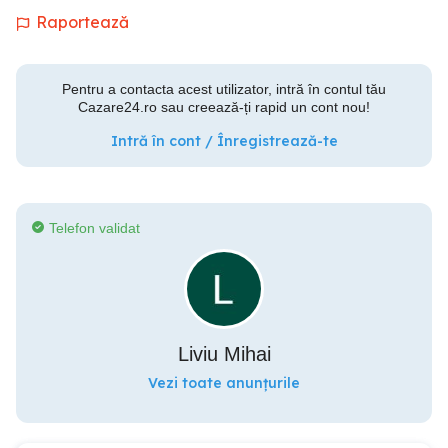
Raportează
Pentru a contacta acest utilizator, intră în contul tău
Cazare24.ro sau creează-ți rapid un cont nou!
Intră în cont / Înregistrează-te
Telefon validat
Liviu Mihai
Vezi toate anunțurile