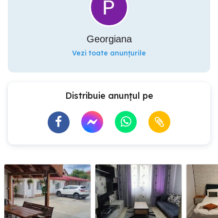
Georgiana
Vezi toate anunțurile
Distribuie anunțul pe