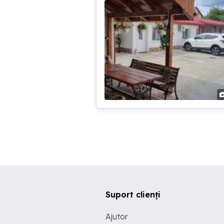
Suport clienți
Ajutor