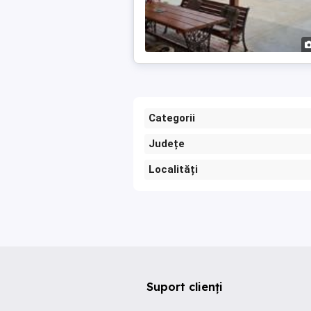
Categorii
Județe
Localități
Suport clienți