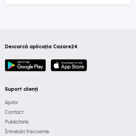
Descarcă aplicația Cazare24
Suport clienți
Ajutor
Contact
Publicitate
Întrebări frecvente