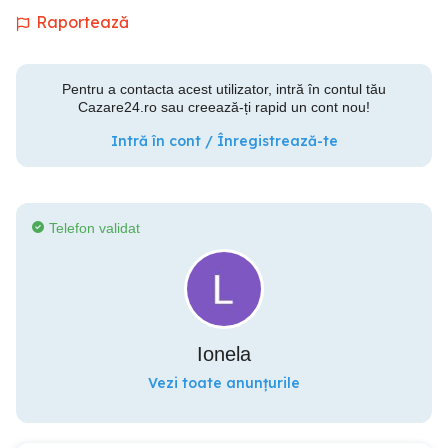
Raportează
Pentru a contacta acest utilizator, intră în contul tău
Cazare24.ro sau creează-ți rapid un cont nou!
Intră în cont / Înregistrează-te
Telefon validat
Ionela
Vezi toate anunțurile