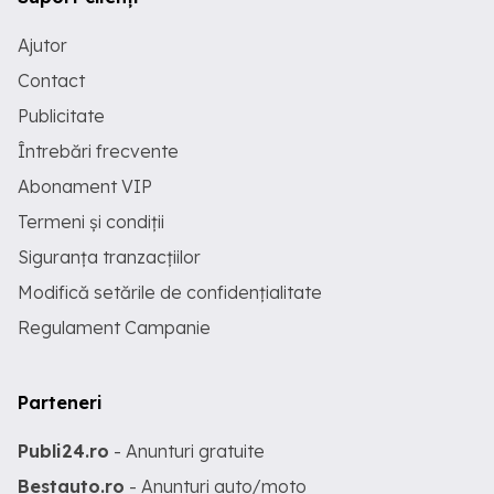
Ajutor
Contact
Publicitate
Întrebări frecvente
Abonament VIP
Termeni și condiții
Siguranța tranzacțiilor
Modifică setările de confidențialitate
Regulament Campanie
Parteneri
Publi24.ro
- Anunturi gratuite
Bestauto.ro
- Anunturi auto/moto