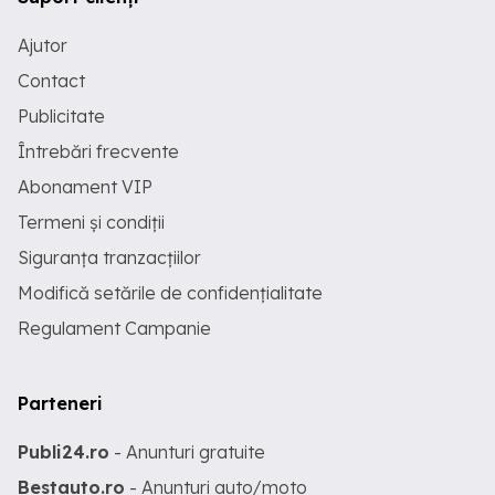
Ajutor
Contact
Publicitate
Întrebări frecvente
Abonament VIP
Termeni și condiții
Siguranța tranzacțiilor
Modifică setările de confidențialitate
Regulament Campanie
Parteneri
Publi24.ro
- Anunturi gratuite
Bestauto.ro
- Anunturi auto/moto