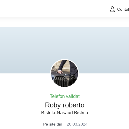
Contu
Telefon validat
Roby roberto
Bistrita-Nasaud Bistrita
Pe site din
20.03.2024