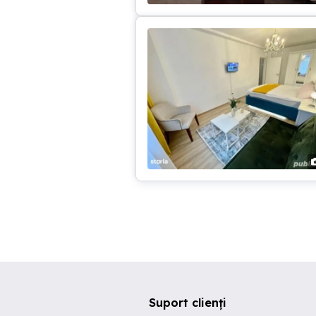
Suport clienți