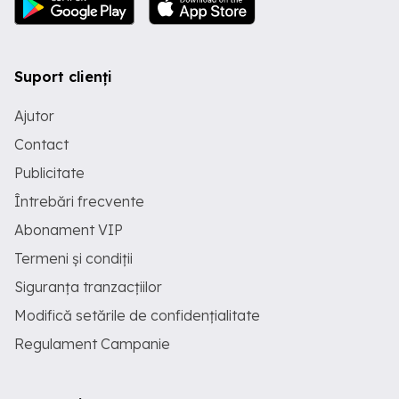
Suport clienți
Ajutor
Contact
Publicitate
Întrebări frecvente
Abonament VIP
Termeni și condiții
Siguranța tranzacțiilor
Modifică setările de confidențialitate
Regulament Campanie