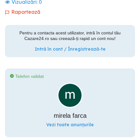
Vizualizări:
0
Raportează
Pentru a contacta acest utilizator, intră în contul tău
Cazare24.ro sau creează-ți rapid un cont nou!
Intră în cont / Înregistrează-te
Telefon validat
mirela farca
Vezi toate anunțurile