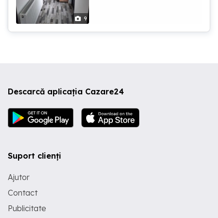
9
Descarcă aplicația Cazare24
Suport clienți
Ajutor
Contact
Publicitate