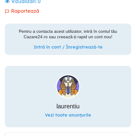
Vizualizări:
0
Raportează
Pentru a contacta acest utilizator, intră în contul tău
Cazare24.ro sau creează-ți rapid un cont nou!
Intră în cont / Înregistrează-te
laurentiu
Vezi toate anunțurile