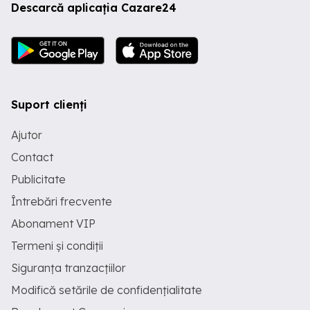
Descarcă aplicația Cazare24
Suport clienți
Ajutor
Contact
Publicitate
Întrebări frecvente
Abonament VIP
Termeni și condiții
Siguranța tranzacțiilor
Modifică setările de confidențialitate