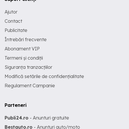
Ajutor
Contact
Publicitate
Întrebări frecvente
Abonament VIP
Termeni și condiții
Siguranța tranzacțiilor
Modifică setările de confidențialitate
Regulament Campanie
Parteneri
Publi24.ro
- Anunturi gratuite
Bestauto.ro
- Anunturi auto/moto