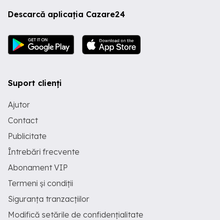
Descarcă aplicația Cazare24
Suport clienți
Ajutor
Contact
Publicitate
Întrebări frecvente
Abonament VIP
Termeni și condiții
Siguranța tranzacțiilor
Modifică setările de confidențialitate