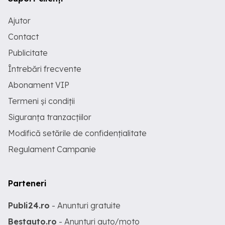
Ajutor
Contact
Publicitate
Întrebări frecvente
Abonament VIP
Termeni și condiții
Siguranța tranzacțiilor
Modifică setările de confidențialitate
Regulament Campanie
Parteneri
Publi24.ro
- Anunturi gratuite
Bestauto.ro
- Anunturi auto/moto