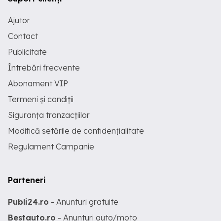
Ajutor
Contact
Publicitate
Întrebări frecvente
Abonament VIP
Termeni și condiții
Siguranța tranzacțiilor
Modifică setările de confidențialitate
Regulament Campanie
Parteneri
Publi24.ro
- Anunturi gratuite
Bestauto.ro
- Anunturi auto/moto