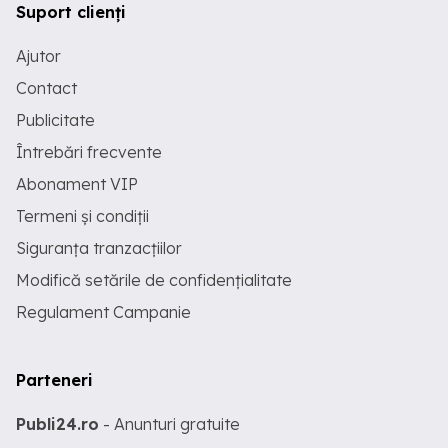
Suport clienți
Ajutor
Contact
Publicitate
Întrebări frecvente
Abonament VIP
Termeni și condiții
Siguranța tranzacțiilor
Modifică setările de confidențialitate
Regulament Campanie
Parteneri
Publi24.ro
- Anunturi gratuite